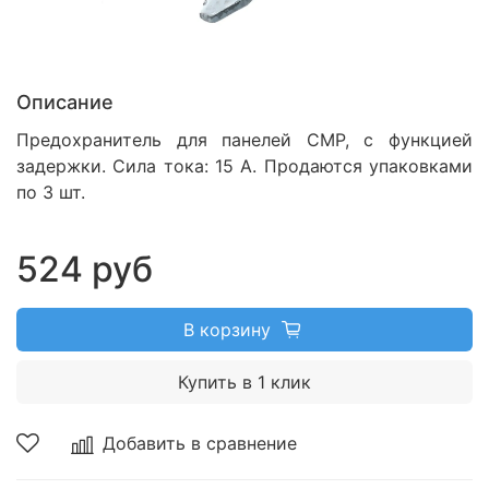
Описание
Предохранитель для панелей CMP, с функцией
задержки.
Сила тока: 15 А. Продаются упаковками
по 3 шт.
524 руб
В корзину
Купить в 1 клик
Добавить в сравнение