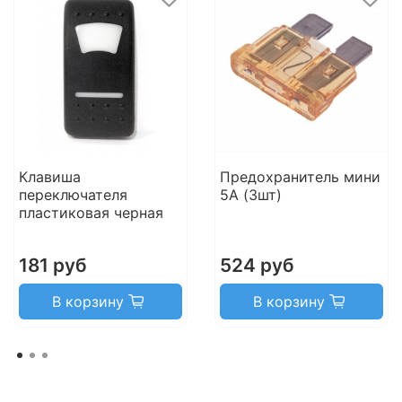
Клавиша
Предохранитель мини
переключателя
5А (3шт)
пластиковая черная
181 руб
524 руб
В корзину
В корзину