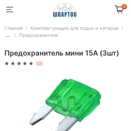
0
Главная
Комплектующие для лодок и катеров
...
Предохранители
Предохранитель мини 15А (3шт)
(0)