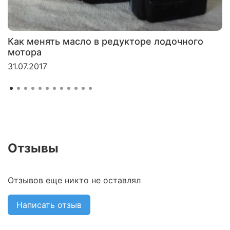
Как менять масло в редукторе лодочного
мотора
31.07.2017
Отзывы
Отзывов еще никто не оставлял
Написать отзыв