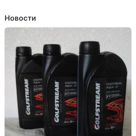
Новости