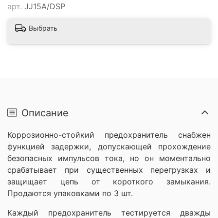
арт.
JJ15A/DSP
Выбрать
Описание
Коррозионно-стойкий предохранитель снабжен
функцией задержки, допускающей прохождение
безопасных импульсов тока, но он моментально
срабатывает при существенных перегрузках и
защищает цепь от короткого замыкания.
Продаются упаковками по 3 шт.
Каждый предохранитель тестируется дважды