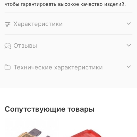
чтобы гарантировать высокое качество изделий.
Характеристики
Отзывы
Технические характеристики
Сопутствующие товары