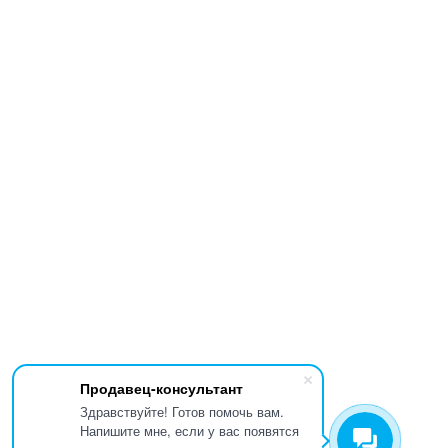
Продавец-консультант
Здравствуйте! Готов помочь вам.
Напишите мне, если у вас появятся