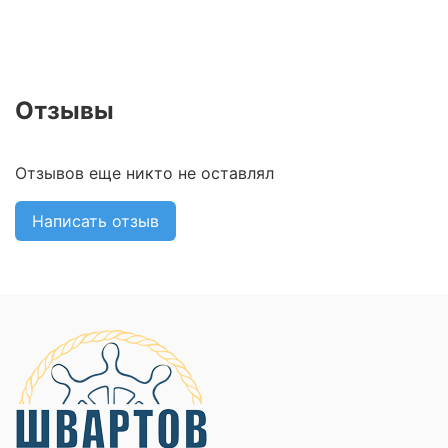
Отзывы
Отзывов еще никто не оставлял
Написать отзыв