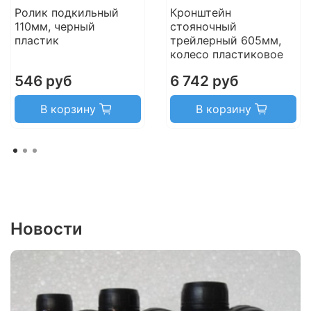
Ролик подкильный
Кронштейн
110мм, черный
стояночный
пластик
трейлерный 605мм,
колесо пластиковое
546 руб
6 742 руб
В корзину
В корзину
Новости