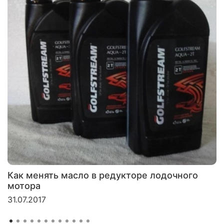
Как менять масло в редукторе лодочного
мотора
31.07.2017