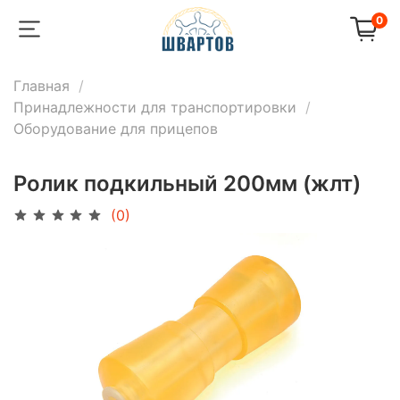
0
Главная
Принадлежности для транспортировки
Оборудование для прицепов
Ролик подкильный 200мм (жлт)
(0)