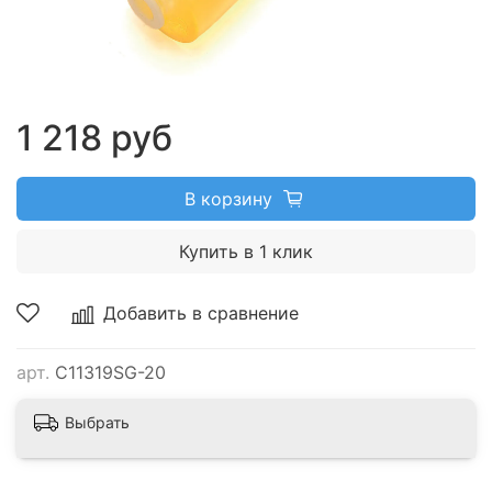
1 218 руб
В корзину
Купить в 1 клик
Добавить в сравнение
арт.
C11319SG-20
Выбрать