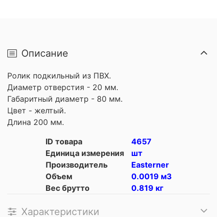
Описание
Ролик подкильный из ПВХ.
Диаметр отверстия - 20 мм.
Габаритный диаметр - 80 мм.
Цвет - желтый.
Длина 200 мм.
ID товара
4657
Единица измерения
шт
Производитель
Easterner
Объем
0.0019 м3
Вес брутто
0.819 кг
Характеристики