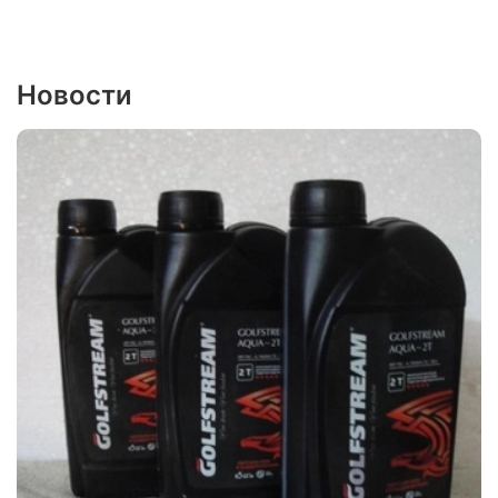
Новости