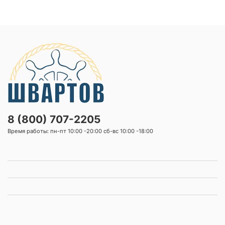
8 (800) 707-2205
Время работы: пн-пт 10:00 -20:00 сб-вс 10:00 -18:00