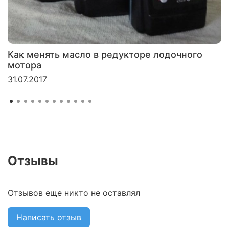
Как менять масло в редукторе лодочного
мотора
31.07.2017
Отзывы
Отзывов еще никто не оставлял
Написать отзыв