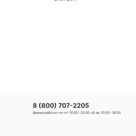
2
8 (800) 707-2205
Время работы: пн-пт 10:00 -20:00 сб-вс 10:00 -18:00