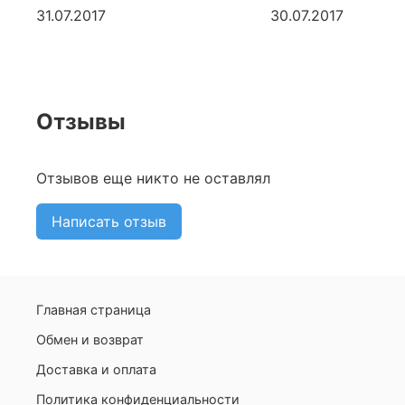
31.07.2017
30.07.2017
Отзывы
Отзывов еще никто не оставлял
Написать отзыв
Главная страница
Обмен и возврат
Доставка и оплата
Политика конфиденциальности