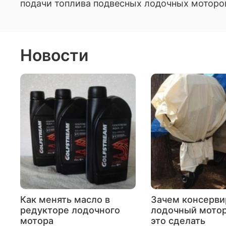
подачи топлива подвесных лодочных моторо
Новости
Как менять масло в
Зачем консерви
редукторе лодочного
лодочный мотор
мотора
это сделать