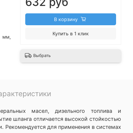
632 руб
В корзину
Купить в 1 клик
 мм,
Выбрать
арактеристики
еральных масел, дизельного топлива и
ытие шланга отличается высокой стойкостью
и. Рекомендуется для применения в системах