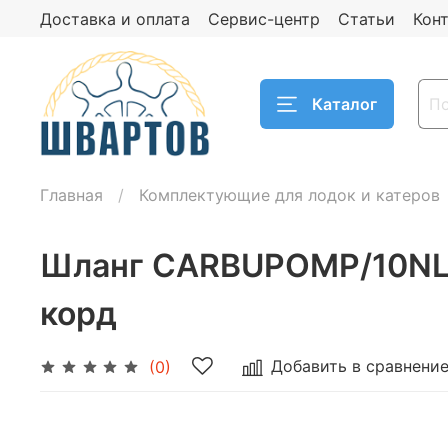
Доставка и оплата
Сервис-центр
Статьи
Кон
Каталог
Главная
Комплектующие для лодок и катеров
Шланг CARBUPOMP/10NL 
корд
Добавить в сравнени
(0)