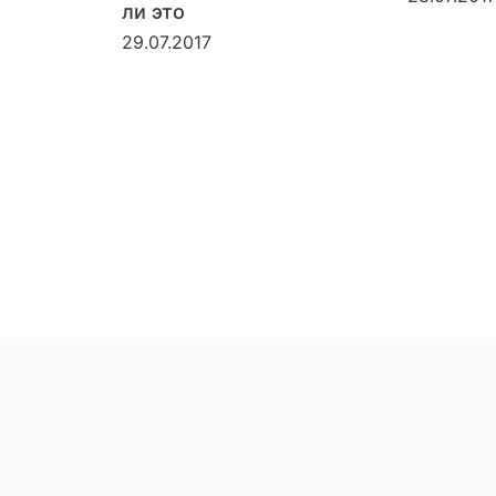
ли это
29.07.2017