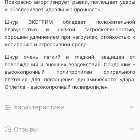
Прекрасно амортизирует рывки, поглощает удары
и обеспечивает идеальную прочность.
Шнур ЭКСТРИМ обладает положительной
плавучестью и низкой гигроскопичностью,
хорошим удлинением при нагрузках, стойкостью к
истиранию и агрессивной среде.
Шнур очень легкий и гладкий, защищен от
повреждений и внешних воздействий. Сердечник –
высокопрочный полипропилен спирального
плетения для поглощения динамического удара.
Оплетка - высокопрочный полипропилен.
Характеристики
Отзывы