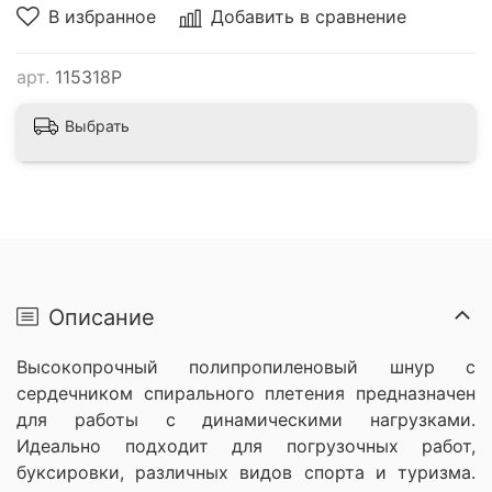
В избранное
Добавить в сравнение
арт.
115318P
Выбрать
Описание
Высокопрочный полипропиленовый шнур с
сердечником спирального плетения
предназначен
для работы с динамическими нагрузками.
Идеально подходит для погрузочных работ,
буксировки, различных видов спорта и туризма.