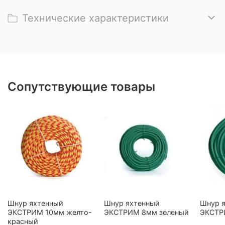
Технические характеристики
Сопутствующие товары
Шнур яхтенный
Шнур яхтенный
Шнур 
ЭКСТРИМ 10мм желто-
ЭКСТРИМ 8мм зеленый
ЭКСТР
красный