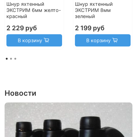
Шнур яхтенный
Шнур яхтенный
ЭКСТРИМ 6мм желто-
ЭКСТРИМ 8мм
красный
зеленый
2 229 руб
2 199 руб
В корзину
В корзину
Новости