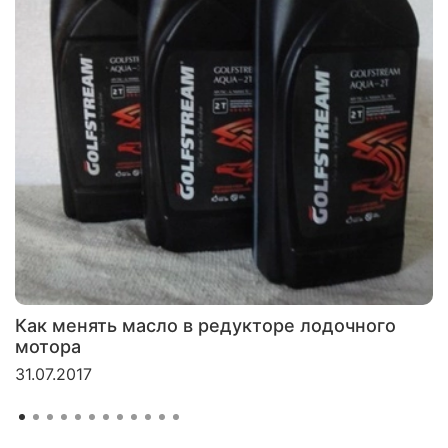
Как менять масло в редукторе лодочного
мотора
31.07.2017