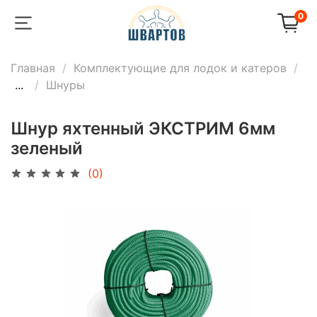
0
Главная
Комплектующие для лодок и катеров
...
Шнуры
Шнур яхтенный ЭКСТРИМ 6мм
зеленый
(0)