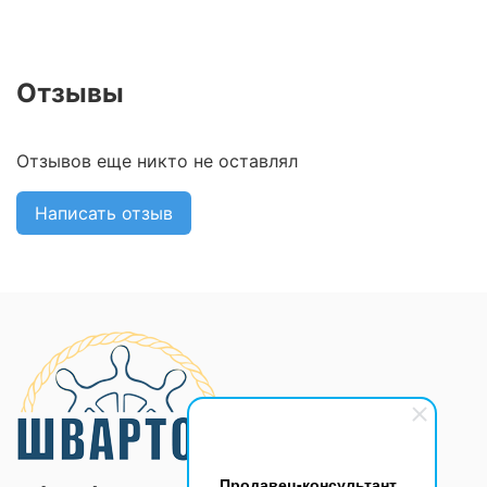
Отзывы
Отзывов еще никто не оставлял
Написать отзыв
Продавец-консультант