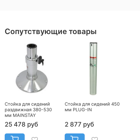
Сопутствующие товары
Стойка для сидений
Стойка для сидений 450
раздвижная 380-530
мм PLUG-IN
мм MAINSTAY
25 478 руб
2 877 руб