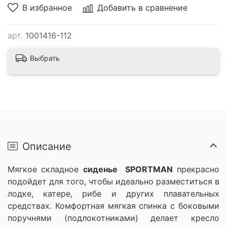
В избранное
Добавить в сравнение
арт.
1001416-112
Выбрать
Описание
Мягкое складное
сиденье SPORTMAN
прекрасно
подойдет для того, чтобы идеально разместиться в
лодке, катере, рибе и других плавательных
средствах. Комфортная мягкая спинка с боковыми
поручнями (подлокотниками) делает кресло