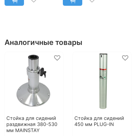
Аналогичные товары
Стойка для сидений
Стойка для сидений
раздвижная 380-530
450 мм PLUG-IN
мм MAINSTAY