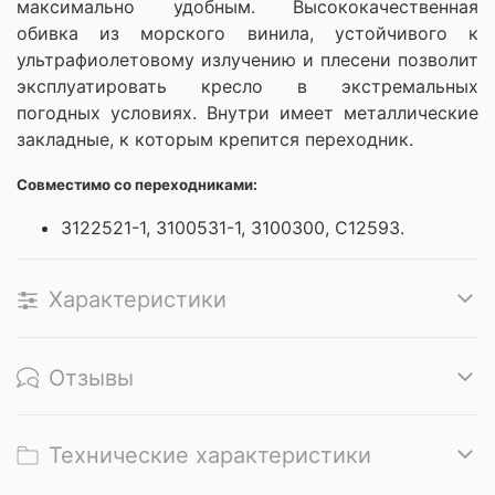
максимально удобным. Высококачественная
обивка из
морского винила
, устойчивого к
ультрафиолетовому излучению и плесени позволит
эксплуатировать кресло в экстремальных
погодных условиях. Внутри имеет металлические
закладные, к которым крепится переходник.
Совместимо со переходниками:
3122521-1, 3100531-1, 3100300, С12593.
Характеристики
Отзывы
Технические характеристики