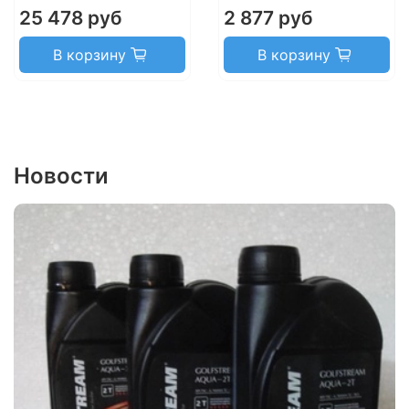
25 478 руб
2 877 руб
В корзину
В корзину
Новости