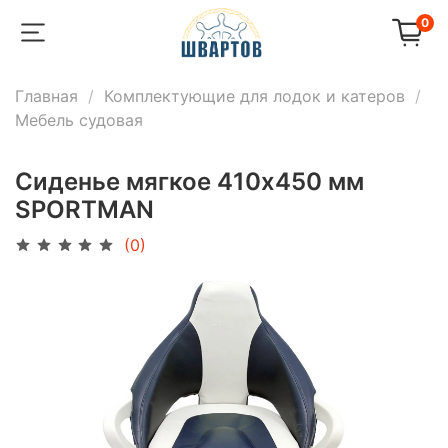
0
Главная
Комплектующие для лодок и катеров
Мебель судовая
Сиденье мягкое 410х450 мм
SPORTMAN
(0)