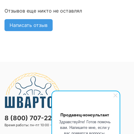
Отзывов еще никто не оставлял
Написать отзыв
Продавец-консультант
8 (800) 707-2205
Здравствуйте! Готов помочь
Время работы: пн-пт 10:00 -20:00 сб-вс 10:00 -18:00
вам. Напишите мне, если у
вас появятся вопросы.