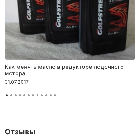
Как менять масло в редукторе лодочного
мотора
31.07.2017
Отзывы