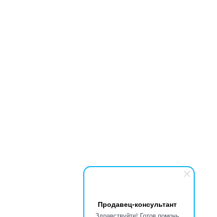
Продавец-консультант
Здравствуйте! Готов помочь