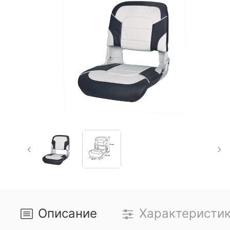
Описание
Характеристи