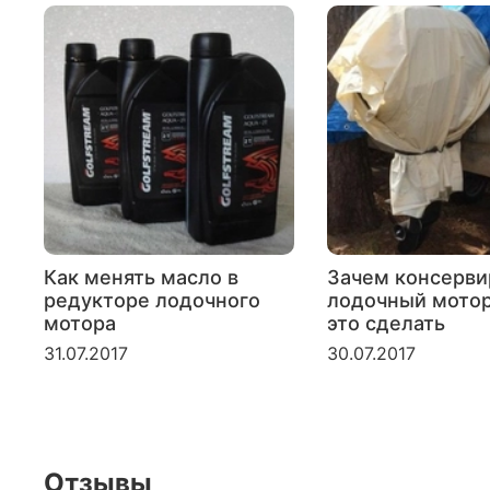
Как менять масло в
Зачем консерви
редукторе лодочного
лодочный мотор
мотора
это сделать
31.07.2017
30.07.2017
Отзывы