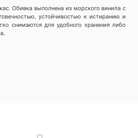
ас. Обивка выполнена из морского винила с
лговечностью, устойчивостью к истиранию и
гко снимаются для удобного хранения либо
а.