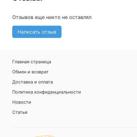
Отзывов еще никто не оставлял
Написать отзыв
Главная страница
Обмен и возврат
Доставка и оплата
Политика конфиденциальности
Новости
Статьи