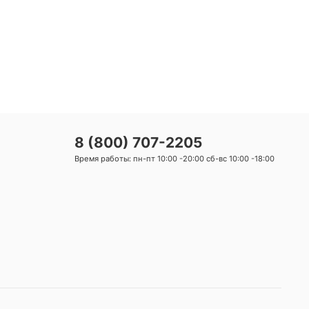
8 (800) 707-2205
Время работы: пн-пт 10:00 -20:00 сб-вс 10:00 -18:00