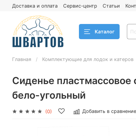
Доставка и оплата
Сервис-центр
Статьи
Кон
Каталог
Главная
Комплектующие для лодок и катеров
Сиденье пластмассовое с
бело-угольный
Добавить в сравнени
(0)