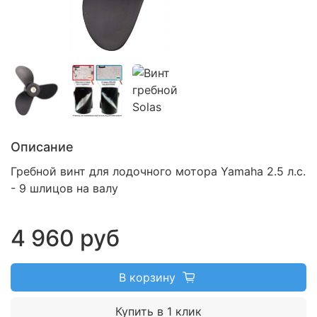
Описание
Гребной винт для лодочного мотора Yamaha 2.5 л.с.
- 9 шлицов на валу
4 960 руб
В корзину
Купить в 1 клик