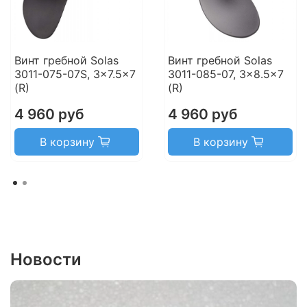
Винт гребной Solas
Винт гребной Solas
3011-075-07S, 3x7.5x7
3011-085-07, 3x8.5x7
(R)
(R)
4 960 руб
4 960 руб
В корзину
В корзину
Новости