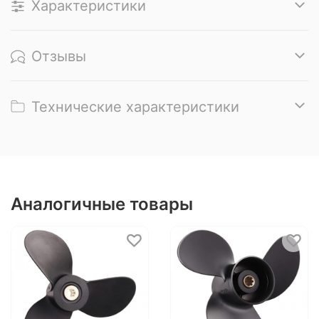
Характеристики
Отзывы
Технические характеристики
Аналогичные товары