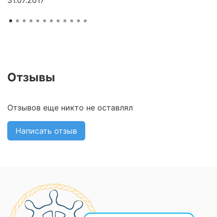
31.07.2017
Отзывы
Отзывов еще никто не оставлял
Написать отзыв