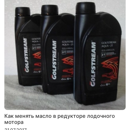
Как менять масло в редукторе лодочного
мотора