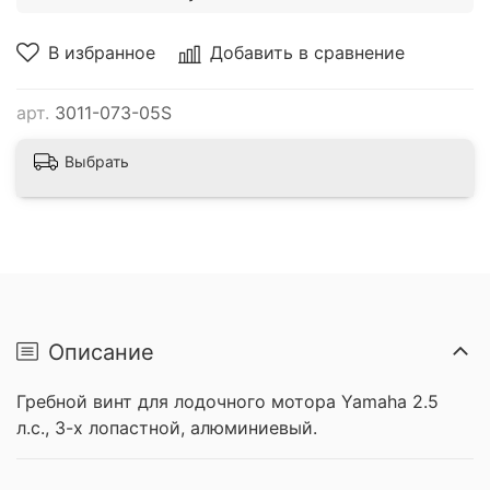
В избранное
Добавить в сравнение
арт.
3011-073-05S
Выбрать
Описание
Гребной винт для лодочного мотора Yamaha 2.5
л.с., 3-х лопастной, алюминиевый.