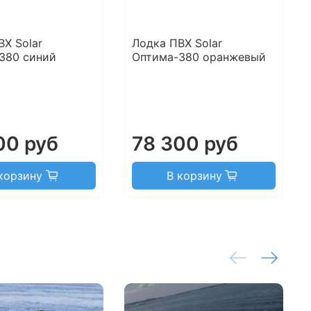
ВХ Solar
Лодка ПВХ Solar
380 синий
Оптима-380 оранжевый
00 руб
78 300 руб
корзину
В корзину