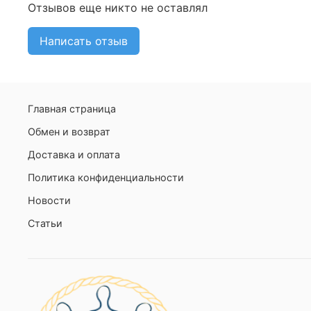
Отзывов еще никто не оставлял
Написать отзыв
Главная страница
Обмен и возврат
Доставка и оплата
Политика конфиденциальности
Новости
Статьи