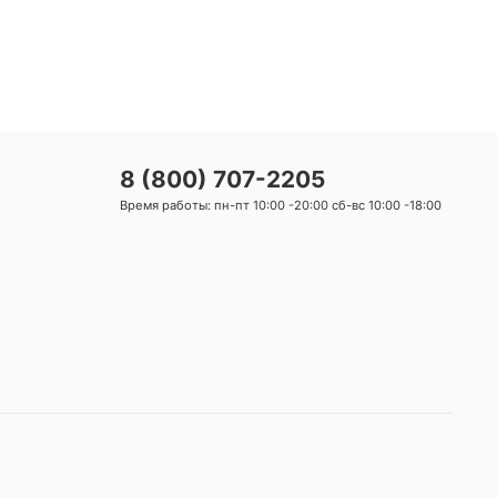
8 (800) 707-2205
Время работы: пн-пт 10:00 -20:00 сб-вс 10:00 -18:00