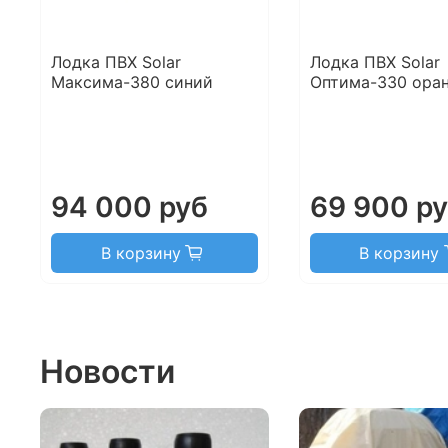
Лодка ПВХ Solar
Лодка ПВХ Solar
Максима-380 синий
Оптима-330 ора
94 000 руб
69 900 р
В корзину
В корзину
Новости