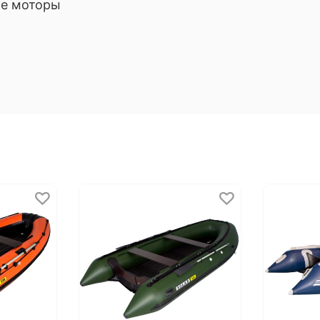
ые моторы