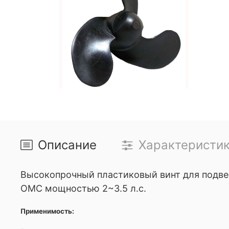
Описание
Характеристи
Высокопрочный пластиковый винт для подвес
OMC мощностью 2~3.5 л.с.
Применимость: