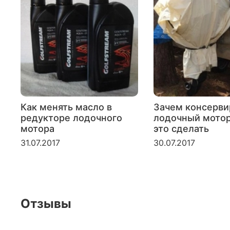
Как менять масло в
Зачем консерви
редукторе лодочного
лодочный мотор
мотора
это сделать
31.07.2017
30.07.2017
Отзывы