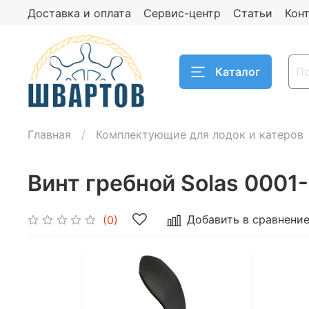
Доставка и оплата
Сервис-центр
Статьи
Кон
Каталог
Главная
Комплектующие для лодок и катеров
Винт гребной Solas 0001
Добавить в сравнени
(0)