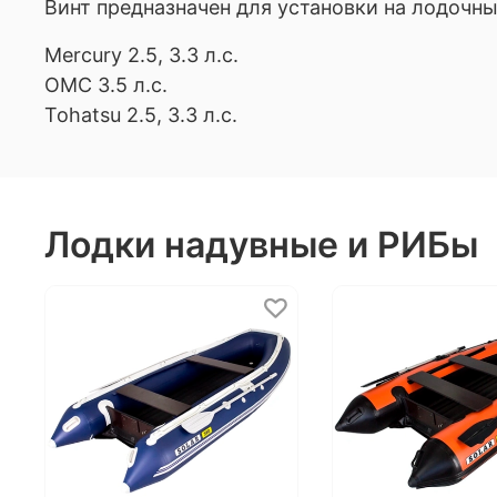
Винт предназначен для установки на лодочн
Mercury 2.5, 3.3 л.с.
OMC 3.5 л.с.
Tohatsu 2.5, 3.3 л.с.
Лодки надувные и РИБы