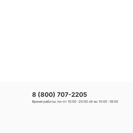
2
8 (800) 707-2205
Время работы: пн-пт 10:00 -20:00 сб-вс 10:00 -18:00