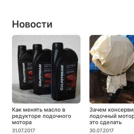
Новости
Как менять масло в
Зачем консерви
редукторе лодочного
лодочный мотор
мотора
это сделать
31.07.2017
30.07.2017