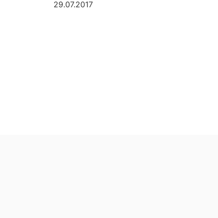
29.07.2017