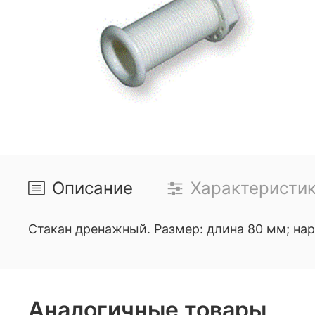
Описание
Характеристи
Стакан дренажный. Размер: длина 80 мм; на
Аналогичные товары