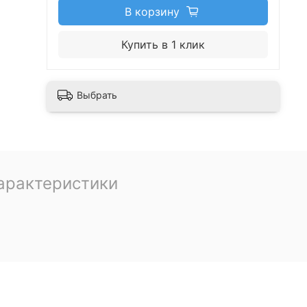
В корзину
Купить в 1 клик
Выбрать
арактеристики