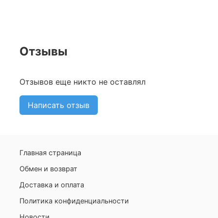
Отзывы
Отзывов еще никто не оставлял
Написать отзыв
Главная страница
Обмен и возврат
Доставка и оплата
Политика конфиденциальности
Новости