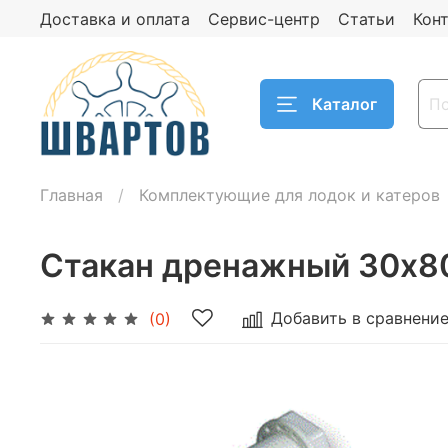
Доставка и оплата
Сервис-центр
Статьи
Кон
Каталог
Главная
Комплектующие для лодок и катеров
Стакан дренажный 30х80
Добавить в сравнени
(0)