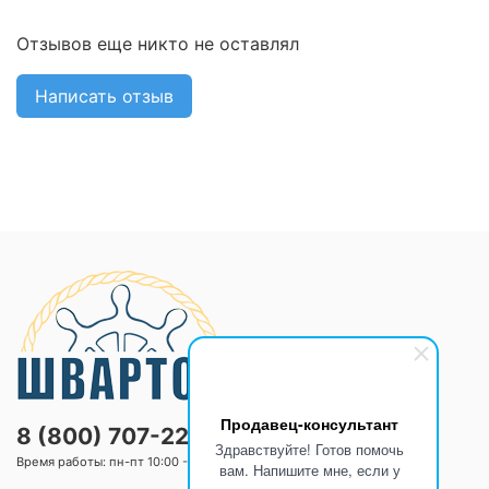
Отзывов еще никто не оставлял
Написать отзыв
Продавец-консультант
8 (800) 707-2205
Здравствуйте! Готов помочь
Время работы: пн-пт 10:00 -20:00 сб-вс 10:00 -18:00
вам. Напишите мне, если у