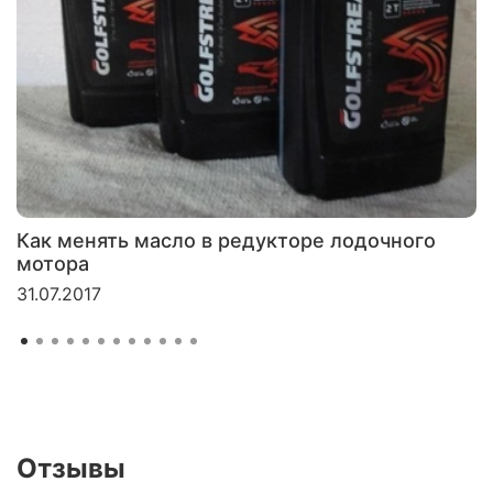
Как менять масло в редукторе лодочного
мотора
31.07.2017
Отзывы