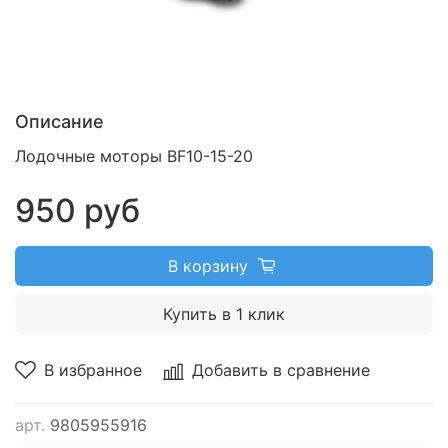
Описание
Лодочные моторы BF10-15-20
950 руб
В корзину
Купить в 1 клик
В избранное
Добавить в сравнение
арт.
9805955916