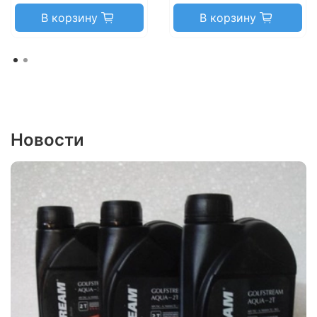
В корзину
В корзину
Новости