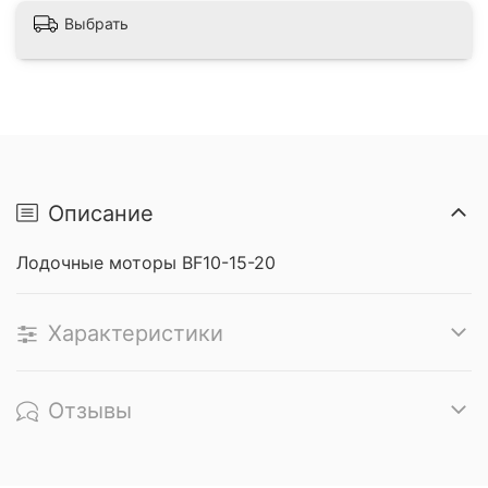
Выбрать
Описание
Лодочные моторы BF10-15-20
Характеристики
Отзывы