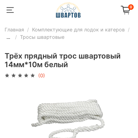
0
Главная
Комплектующие для лодок и катеров
...
Тросы швартовые
Трёх прядный трос швартовый
14мм*10м белый
(0)