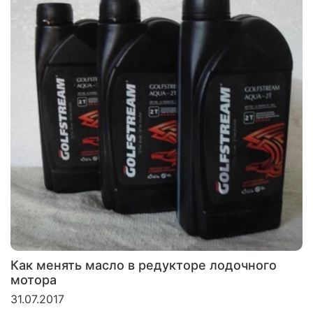
Как менять масло в редукторе лодочного
мотора
31.07.2017