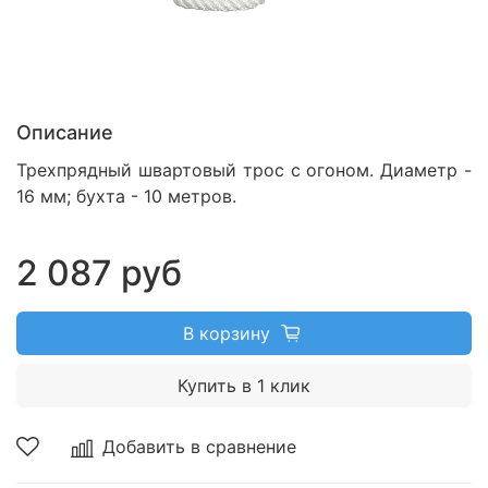
Описание
Трехпрядный швартовый трос с огоном.
Диаметр -
16 мм; бухта - 10 метров.
2 087 руб
В корзину
Купить в 1 клик
Добавить в сравнение