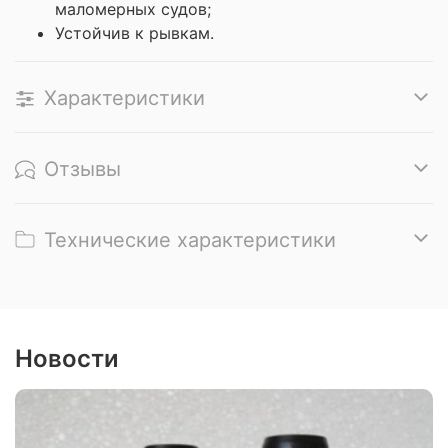
маломерных судов;
Устойчив к рывкам.
Характеристики
Отзывы
Технические характеристики
Новости