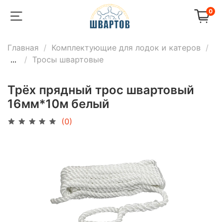
0
Главная
Комплектующие для лодок и катеров
...
Тросы швартовые
Трёх прядный трос швартовый
16мм*10м белый
(0)