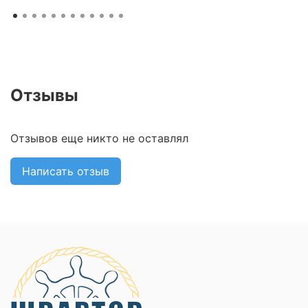
Отзывы
Отзывов еще никто не оставлял
Написать отзыв