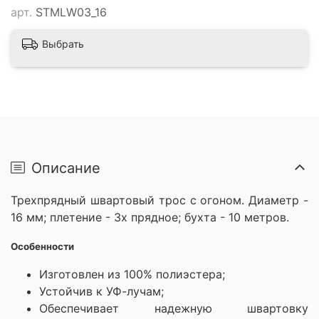
арт.
STMLW03_16
Выбрать
Описание
Трехпрядный швартовый трос с огоном.
Диаметр -
16 мм; плетение - 3х прядное; бухта - 10 метров.
Особенности
Изготовлен из 100% полиэстера;
Устойчив к УФ-лучам;
Обеспечивает надежную швартовку