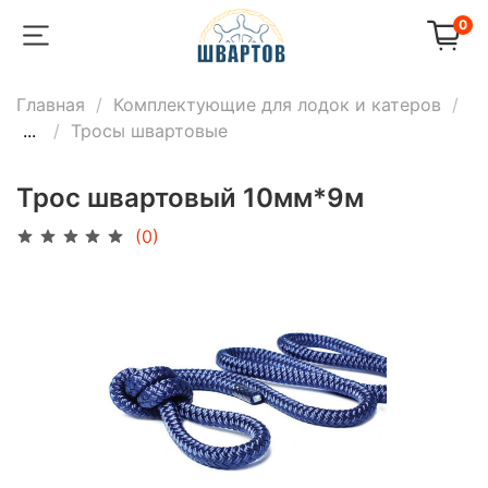
0
Главная
Комплектующие для лодок и катеров
...
Тросы швартовые
Трос швартовый 10мм*9м
(0)