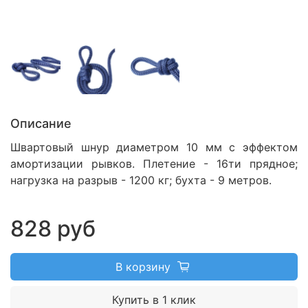
Описание
Швартовый шнур диаметром 10 мм с эффектом
амортизации рывков.
Плетение - 16ти прядное;
нагрузка на разрыв - 1200 кг; бухта - 9 метров.
828 руб
В корзину
Купить в 1 клик