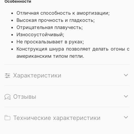
Особенности
Отличная способность к амортизации;
Высокая прочность и гладкость;
Отрицательная плавучесть;
Износоустойчивый;
Не проскальзывает в руках;
Конструкция шнура позволяет делать огоны с
американским типом петли.
Характеристики
Отзывы
Технические характеристики