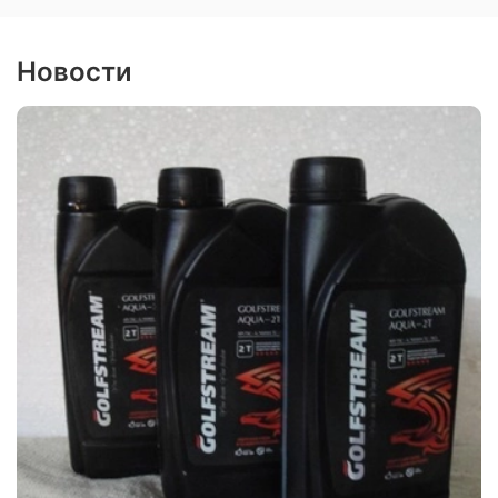
Новости