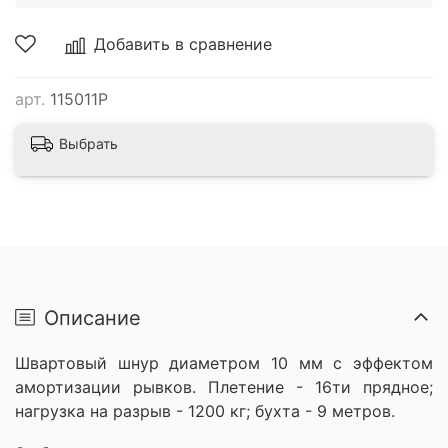
Добавить в сравнение
арт.
115011Р
Выбрать
Описание
Швартовый шнур диаметром 10 мм с эффектом
амортизации рывков.
Плетение - 16ти прядное;
нагрузка на разрыв - 1200 кг; бухта - 9 метров.