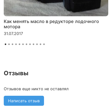
Как менять масло в редукторе лодочного
мотора
31.07.2017
Отзывы
Отзывов еще никто не оставлял
Написать отзыв