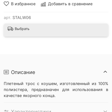
В избранное
Добавить в сравнение
арт.
STALW06
Выбрать
Описание
Плетеный трос с коушем, изготовленный из 100%
полиэстера, предназначен для использования в
качестве якорного конца.
Характеристики