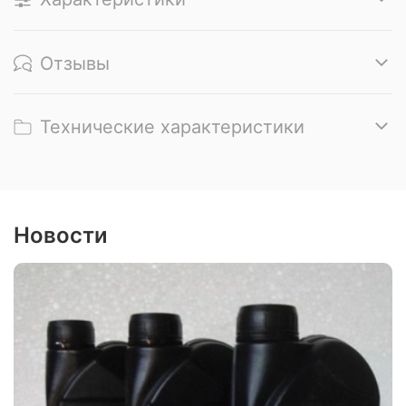
Отзывы
Технические характеристики
Новости