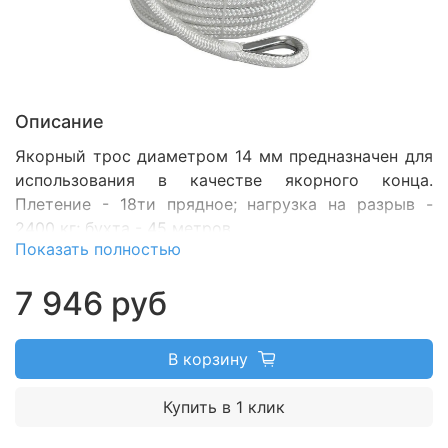
Описание
Якорный трос диаметром 14 мм предназначен для
использования в качестве якорного конца.
Плетение - 18ти прядное; нагрузка на разрыв -
2400 кг; бухта - 45 метров.
Показать полностью
7 946 руб
В корзину
Купить в 1 клик