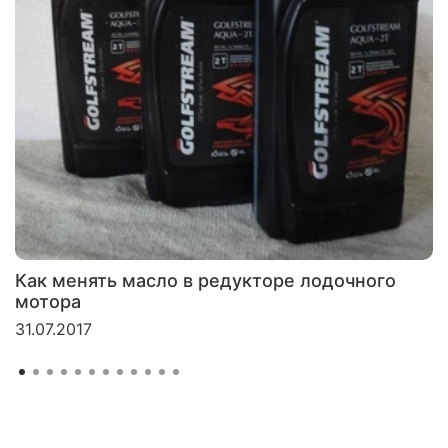
Как менять масло в редукторе лодочного
мотора
31.07.2017