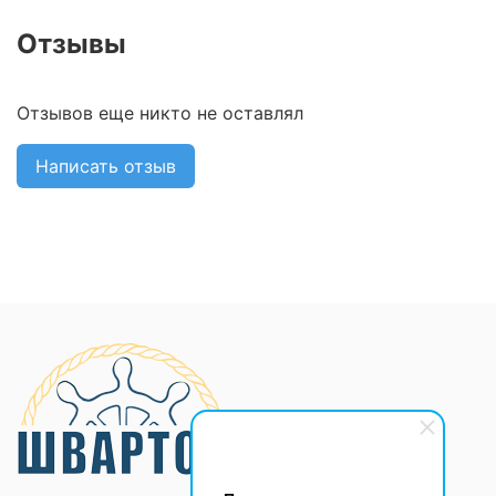
Отзывы
Отзывов еще никто не оставлял
Написать отзыв