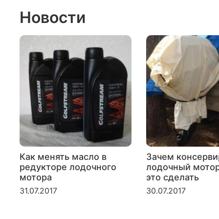
Новости
Как менять масло в
Зачем консерви
редукторе лодочного
лодочный мотор
мотора
это сделать
31.07.2017
30.07.2017