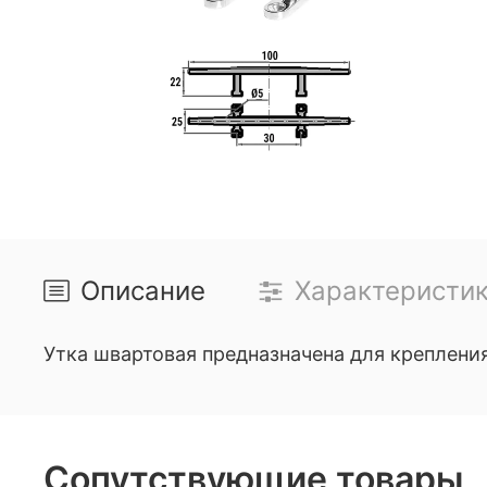
Описание
Характеристи
Утка швартовая предназначена для крепления
Сопутствующие товары