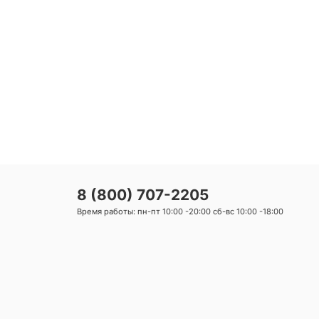
8 (800) 707-2205
Время работы: пн-пт 10:00 -20:00 сб-вс 10:00 -18:00