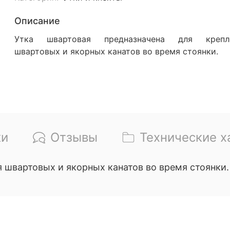
Описание
Утка швартовая предназначена для крепл
швартовых и якорных канатов во время стоянки.
ки
Отзывы
Технические х
 швартовых и якорных канатов во время стоянки.