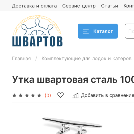
Доставка и оплата
Сервис-центр
Статьи
Кон
Каталог
Главная
Комплектующие для лодок и катеров
Утка швартовая сталь 1
Добавить в сравнени
(0)