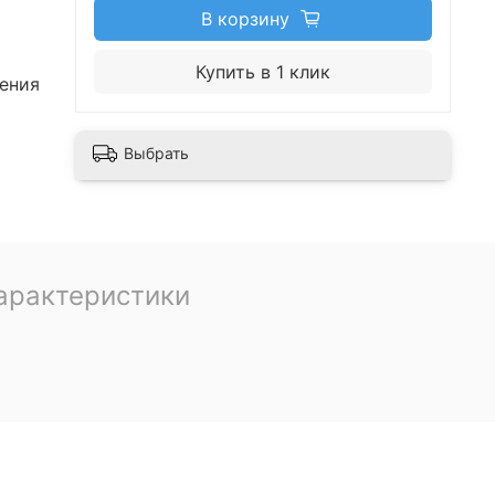
В корзину
Купить в 1 клик
ения
Выбрать
арактеристики