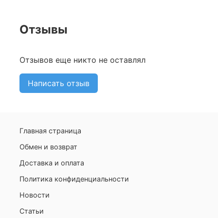
Отзывы
Отзывов еще никто не оставлял
Написать отзыв
Главная страница
Обмен и возврат
Доставка и оплата
Политика конфиденциальности
Новости
Статьи