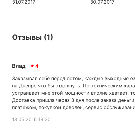
31.07.2017
30.07.2017
Отзывы (1)
Влад
4
Заказывал себе перед летом, каждые выходные ез
на Днепре что бы отдохнуть. По техническим хар
устраивает мне этой мощности вполне хватает, то
Доставка пришла через 3 дня после заказа деньг
платежом, покупкой доволен, сервис обслуживани
13.05.2016 19:20