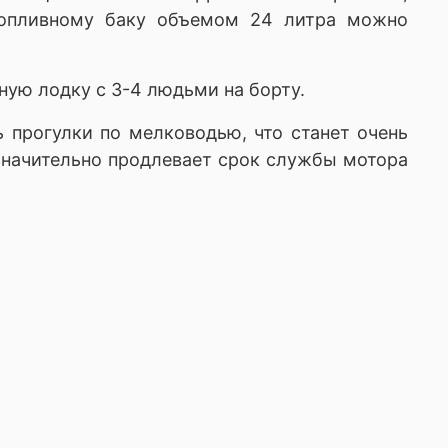
 топливному баку объемом 24 литра можно
ную лодку с 3-4 людьми на борту.
 прогулки по мелководью, что станет очень
значительно продлевает срок службы мотора