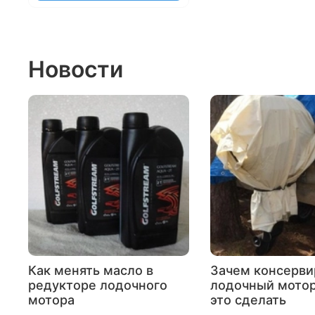
Новости
Как менять масло в
Зачем консерви
редукторе лодочного
лодочный мотор
мотора
это сделать