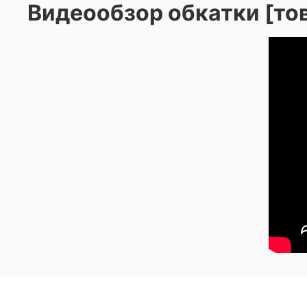
Видеообзор обкатки [то