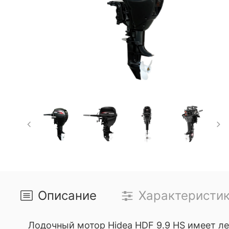
Описание
Характеристи
Лодочный мотор Hidea HDF 9.9 HS имеет
л