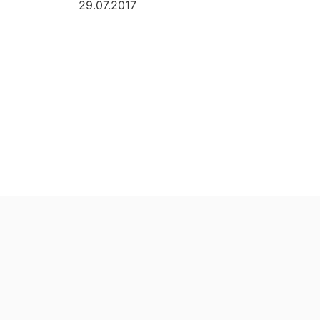
29.07.2017