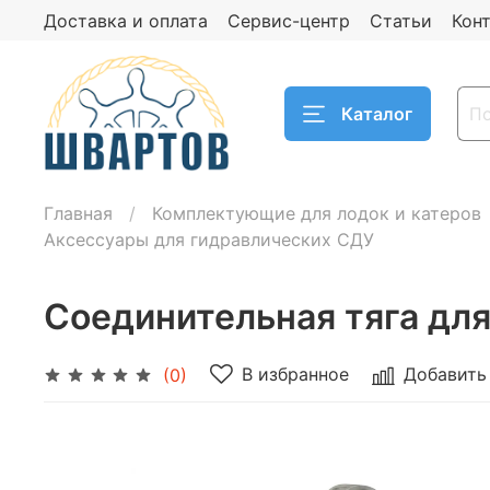
Доставка и оплата
Сервис-центр
Статьи
Кон
Каталог
Главная
Комплектующие для лодок и катеров
Аксессуары для гидравлических СДУ
Соединительная тяга для
В избранное
Добавить
(0)