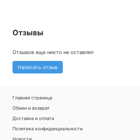
Отзывы
Отзывов еще никто не оставлял
Написать отзыв
Главная страница
Обмен и возврат
Доставка и оплата
Политика конфиденциальности
Новости