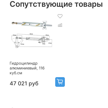
Сопутствующие товары
Гидроцилиндр
алюминиевый, 116
куб.см
47 021 руб