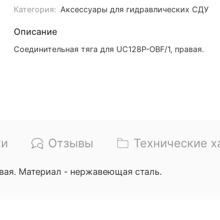
Категория:
Аксессуары для гидравлических СДУ
Описание
Соединительная тяга для UC128P-OBF/1, правая.
ки
Отзывы
Технические х
авая. Материал - нержавеющая сталь.