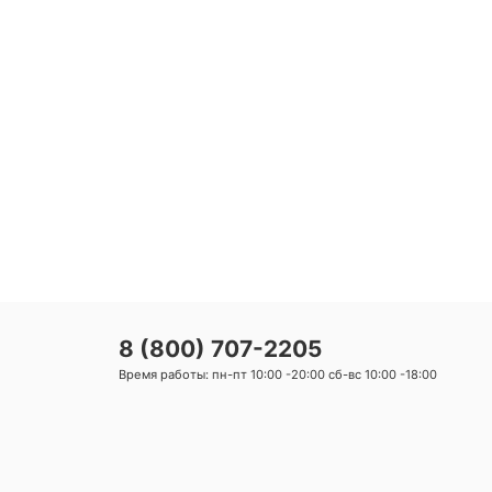
2
8 (800) 707-2205
Время работы: пн-пт 10:00 -20:00 сб-вс 10:00 -18:00