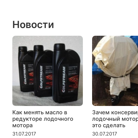
Новости
Как менять масло в
Зачем консерви
редукторе лодочного
лодочный мотор
мотора
это сделать
31.07.2017
30.07.2017