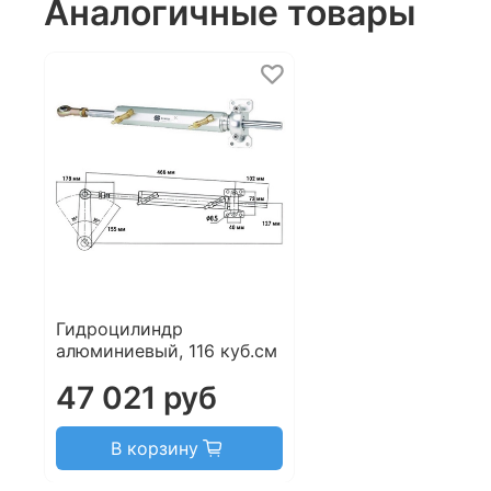
Аналогичные товары
Гидроцилиндр
алюминиевый, 116 куб.см
47 021 руб
В корзину