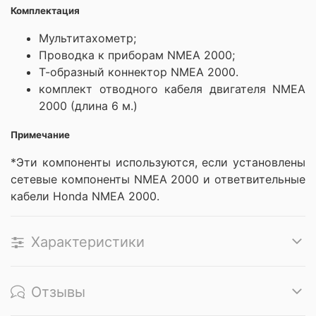
Комплектация
Мультитахометр;
Проводка к приборам NMEA 2000;
Т-образный коннектор NMEA 2000.
комплект отводного кабеля двигателя NMEA
2000 (длина 6 м.)
Примечание
*Эти компоненты используются, если установлены
сетевые компоненты NMEA 2000 и ответвительные
кабели Honda NMEA 2000.
Характеристики
Отзывы