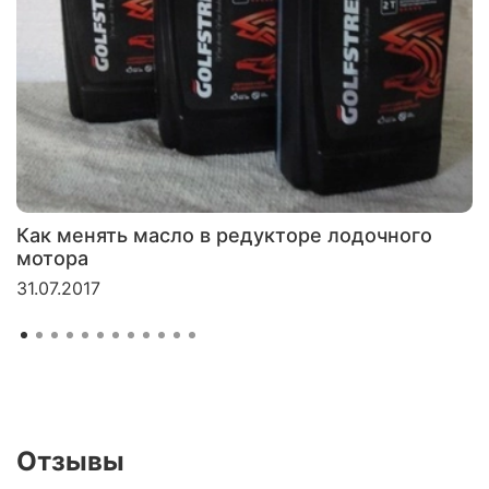
Как менять масло в редукторе лодочного
мотора
31.07.2017
Отзывы