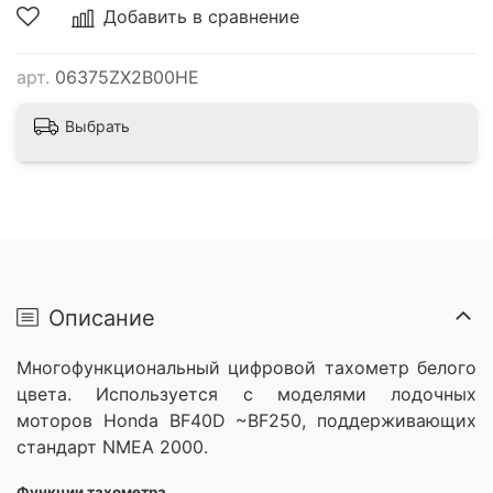
Добавить в сравнение
арт.
06375ZX2B00HE
Выбрать
Описание
Многофункциональный цифровой тахометр белого
цвета. Используется с моделями лодочных
моторов Honda BF40D ~BF250, поддерживающих
стандарт NMEA 2000.
Функции тахометра