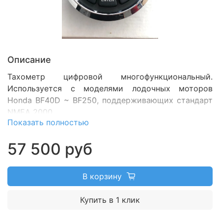
Описание
Тахометр цифровой многофункциональный.
Используется с моделями лодочных моторов
Honda BF40D ~ BF250, поддерживающих стандарт
NMEA 2000.
Показать полностью
57 500 руб
В корзину
Купить в 1 клик