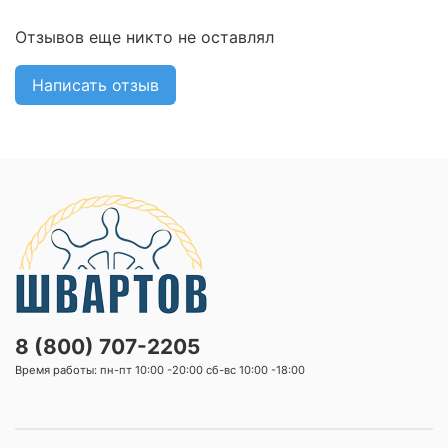
Отзывов еще никто не оставлял
Написать отзыв
8 (800) 707-2205
Время работы: пн-пт 10:00 -20:00 сб-вс 10:00 -18:00